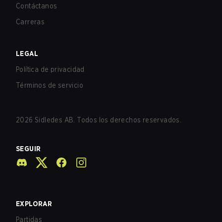
Contáctanos
Carreras
LEGAL
Política de privacidad
Términos de servicio
2026
Sidledes AB. Todos los derechos reservados.
SEGUIR
EXPLORAR
Partidas