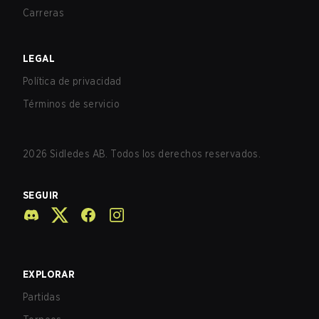
Carreras
LEGAL
Política de privacidad
Términos de servicio
2026
Sidledes AB. Todos los derechos reservados.
SEGUIR
EXPLORAR
Partidas