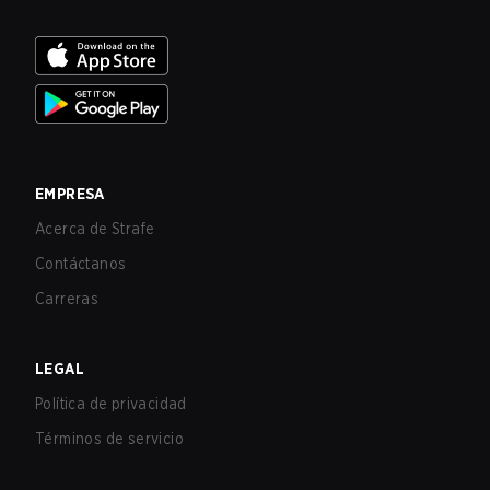
EMPRESA
Acerca de Strafe
Contáctanos
Carreras
LEGAL
Política de privacidad
Términos de servicio