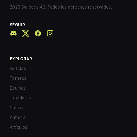
2026
Sidledes AB. Todos los derechos reservados.
SEGUIR
EXPLORAR
Partidas
Torneos
Equipos
Jugadores
Noticias
Authors
Artículos