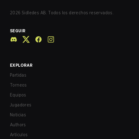
2026
Sidledes AB. Todos los derechos reservados.
SEGUIR
EXPLORAR
Partidas
Torneos
Equipos
Jugadores
Noticias
Authors
Artículos