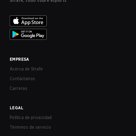
Strafe, todo sobre esports
EMPRESA
Acerca de Strafe
Contáctanos
Carreras
LEGAL
Política de privacidad
Términos de servicio