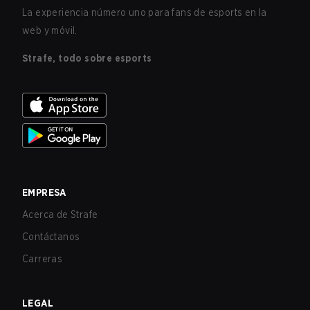
La experiencia número uno para fans de esports en la
web y móvil.
Strafe, todo sobre esports
EMPRESA
Acerca de Strafe
Contáctanos
Carreras
LEGAL