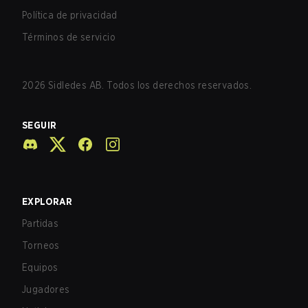
Política de privacidad
Términos de servicio
2026
Sidledes AB. Todos los derechos reservados.
SEGUIR
EXPLORAR
Partidas
Torneos
Equipos
Jugadores