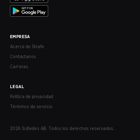
EMPRESA
Acerca de Strafe
Contáctanos
Carreras
LEGAL
Política de privacidad
Términos de servicio
2026
Sidledes AB. Todos los derechos reservados.