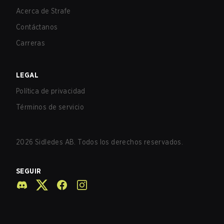
Acerca de Strafe
Contáctanos
Carreras
LEGAL
Política de privacidad
Términos de servicio
2026
Sidledes AB. Todos los derechos reservados.
SEGUIR