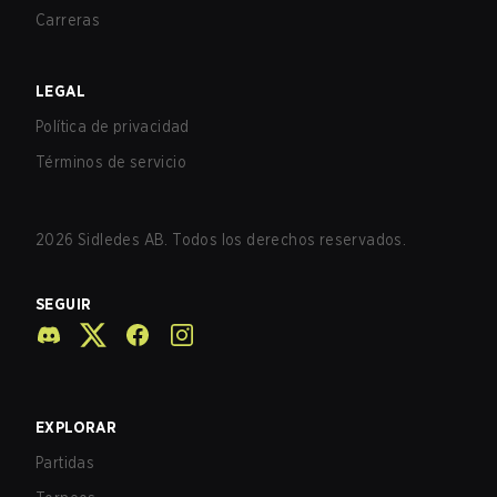
Carreras
LEGAL
Política de privacidad
Términos de servicio
2026
Sidledes AB. Todos los derechos reservados.
SEGUIR
EXPLORAR
Partidas