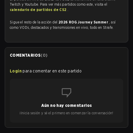
Twitch y Youtube. Para ver más partidos como este, visita el
calendario de partidos de CS2
.
Sigue el resto de la acción del
2026 ROG Journey Summer
, así
como VODs, destacados y transmisiones en vivo, todo en Strafe.
COMENTARIOS
(
0
)
Login
para comentar en este partido
Aún no hay comentarios
¡Inicia sesión y sé el primero en comenzar la conversación!