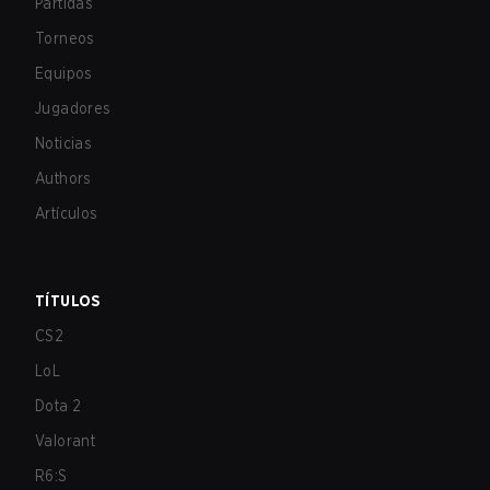
Partidas
Torneos
Equipos
Jugadores
Noticias
Authors
Artículos
TÍTULOS
CS2
LoL
Dota 2
Valorant
R6:S