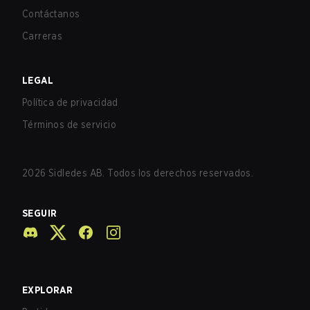
Contáctanos
Carreras
LEGAL
Política de privacidad
Términos de servicio
2026
Sidledes AB. Todos los derechos reservados.
SEGUIR
EXPLORAR