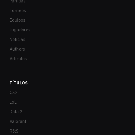
Partidas
Torneos
Equipos
Jugadores
Noticias
Authors
Artículos
TÍTULOS
CS2
LoL
Dota 2
Valorant
R6:S