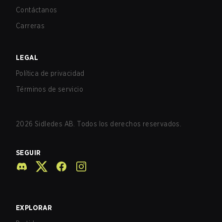
Contáctanos
Carreras
LEGAL
Política de privacidad
Términos de servicio
2026
Sidledes AB. Todos los derechos reservados.
SEGUIR
EXPLORAR