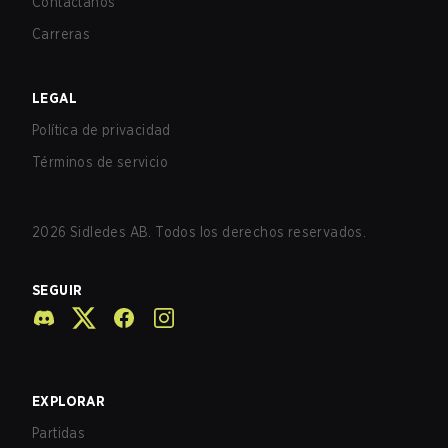
Contáctanos
Carreras
LEGAL
Política de privacidad
Términos de servicio
2026
Sidledes AB. Todos los derechos reservados.
SEGUIR
EXPLORAR
Partidas