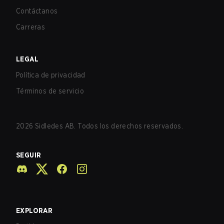
Contáctanos
Carreras
LEGAL
Política de privacidad
Términos de servicio
2026
Sidledes AB. Todos los derechos reservados.
SEGUIR
EXPLORAR