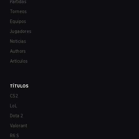
Partidas
Torneos
Equipos
Jugadores
Noticias
Authors
Artículos
TÍTULOS
CS2
LoL
Dota 2
Valorant
R6:S