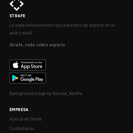
STRAFE
La experiencia número uno para fans de esports en la
web y móvil.
Strafe, todo sobre esports
Background image by
Karuhe_KarlHe
EMPRESA
Acerca de Strafe
Contáctanos