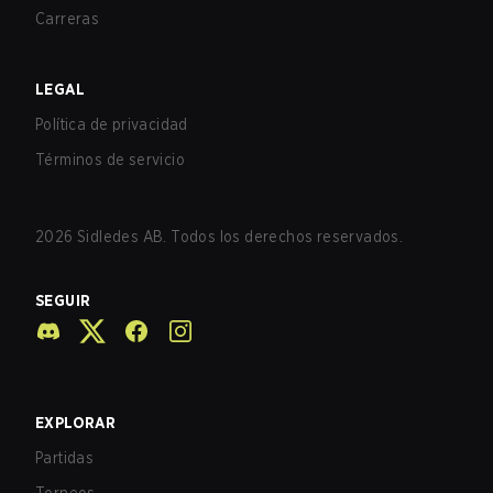
Carreras
LEGAL
Política de privacidad
Términos de servicio
2026
Sidledes AB. Todos los derechos reservados.
SEGUIR
EXPLORAR
Partidas