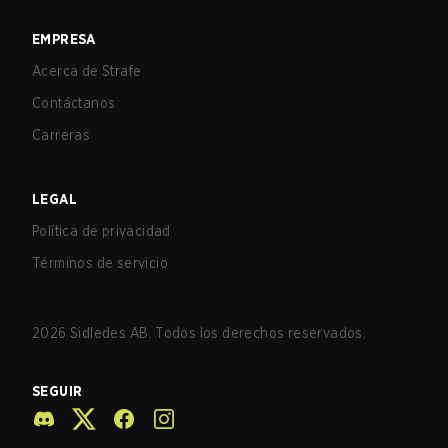
EMPRESA
Acerca de Strafe
Contáctanos
Carreras
LEGAL
Política de privacidad
Términos de servicio
2026
Sidledes AB. Todos los derechos reservados.
SEGUIR