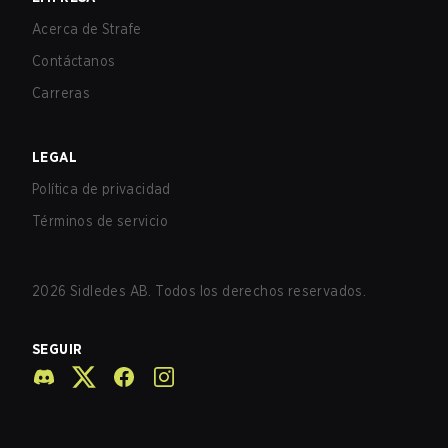
Acerca de Strafe
Contáctanos
Carreras
LEGAL
Política de privacidad
Términos de servicio
2026
Sidledes AB. Todos los derechos reservados.
SEGUIR