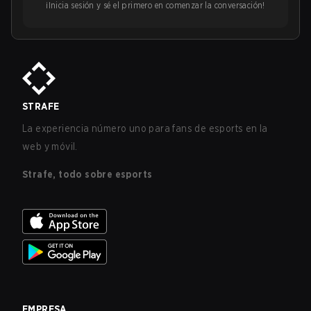
¡Inicia sesión y sé el primero en comenzar la conversación!
STRAFE
La experiencia número uno para fans de esports en la
web y móvil.
Strafe, todo sobre esports
EMPRESA