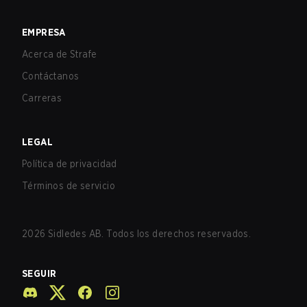
EMPRESA
Acerca de Strafe
Contáctanos
Carreras
LEGAL
Política de privacidad
Términos de servicio
2026
Sidledes AB. Todos los derechos reservados.
SEGUIR