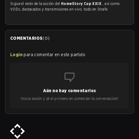
Sigue el resto de la acción del
HomeStory Cup XXIX
, así como
VODs, destacados y transmisiones en vivo, todo en Strafe.
COMENTARIOS
(
0
)
Login
para comentar en este partido
Aún no hay comentarios
¡Inicia sesión y sé el primero en comenzar la conversación!