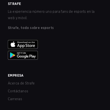
STRAFE
La experiencia número uno para fans de esports en la
web y móvil.
Strafe, todo sobre esports
EMPRESA
Acerca de Strafe
Contáctanos
Carreras