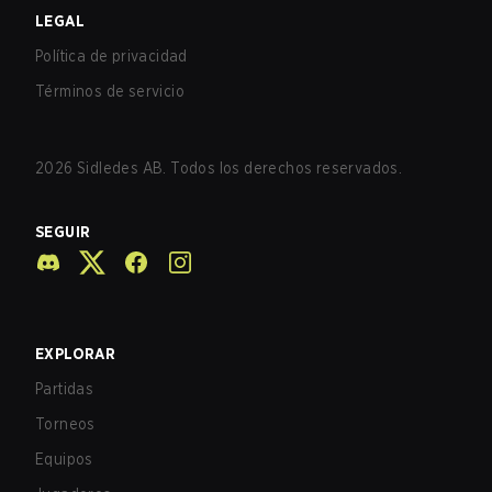
LEGAL
Política de privacidad
Términos de servicio
2026
Sidledes AB. Todos los derechos reservados.
SEGUIR
EXPLORAR
Partidas
Torneos
Equipos