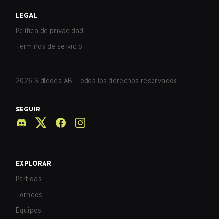
LEGAL
Política de privacidad
Términos de servicio
2026
Sidledes AB. Todos los derechos reservados.
SEGUIR
EXPLORAR
Partidas
Torneos
Equipos