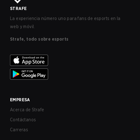
STRAFE
La experiencia número uno para fans de esports en la
web y móvil.
Strafe, todo sobre esports
EMPRESA
Acerca de Strafe
Contáctanos
Carreras