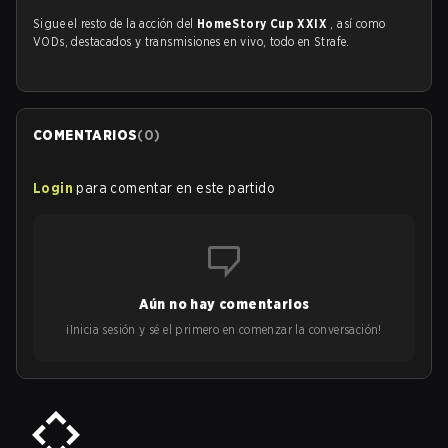
Sigue el resto de la acción del
HomeStory Cup XXIX
, así como
VODs, destacados y transmisiones en vivo, todo en Strafe.
COMENTARIOS
(
0
)
Login
para comentar en este partido
Aún no hay comentarios
¡Inicia sesión y sé el primero en comenzar la conversación!