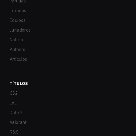
Partidas
Torneos
Equipos
Jugadores
Noticias
Authors
Artículos
TÍTULOS
CS2
LoL
Dota 2
Valorant
R6:S