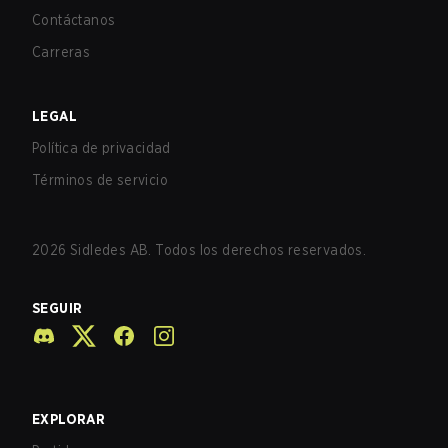
Contáctanos
Carreras
LEGAL
Política de privacidad
Términos de servicio
2026
Sidledes AB. Todos los derechos reservados.
SEGUIR
EXPLORAR