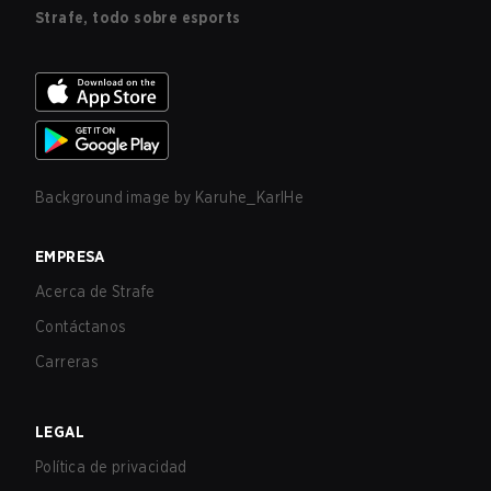
Strafe, todo sobre esports
Background image by
Karuhe_KarlHe
EMPRESA
Acerca de Strafe
Contáctanos
Carreras
LEGAL
Política de privacidad