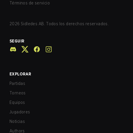
Términos de servicio
2026
Sidledes AB. Todos los derechos reservados.
SEGUIR
EXPLORAR
Partidas
Torneos
Equipos
Jugadores
Noticias
Authors