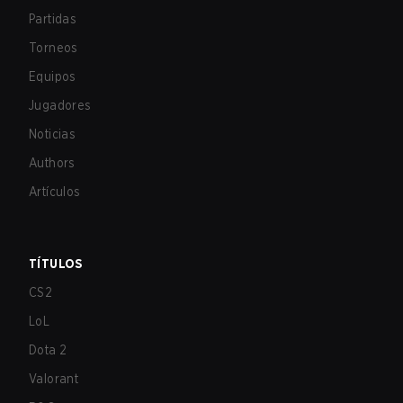
Partidas
Torneos
Equipos
Jugadores
Noticias
Authors
Artículos
TÍTULOS
CS2
LoL
Dota 2
Valorant