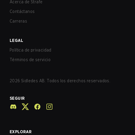
Acerca de Strafe
Contáctanos
Carreras
LEGAL
Política de privacidad
Términos de servicio
2026
Sidledes AB. Todos los derechos reservados.
SEGUIR
EXPLORAR