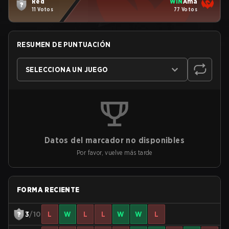
Red
WIN
Ama
11 Votos
77 Votos
RESUMEN DE PUNTUACIÓN
SELECCIONA UN JUEGO
Datos del marcador no disponibles
Por favor, vuelve más tarde
FORMA RECIENTE
3
/10
L
W
L
L
W
W
L