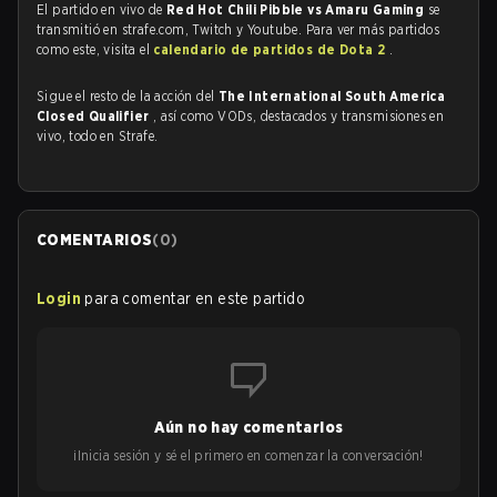
El partido en vivo de
Red Hot Chili Pibble vs Amaru Gaming
se
transmitió en strafe.com, Twitch y Youtube. Para ver más partidos
como este, visita el
calendario de partidos de Dota 2
.
Sigue el resto de la acción del
The International South America
Closed Qualifier
, así como VODs, destacados y transmisiones en
vivo, todo en Strafe.
COMENTARIOS
(
0
)
Login
para comentar en este partido
Aún no hay comentarios
¡Inicia sesión y sé el primero en comenzar la conversación!