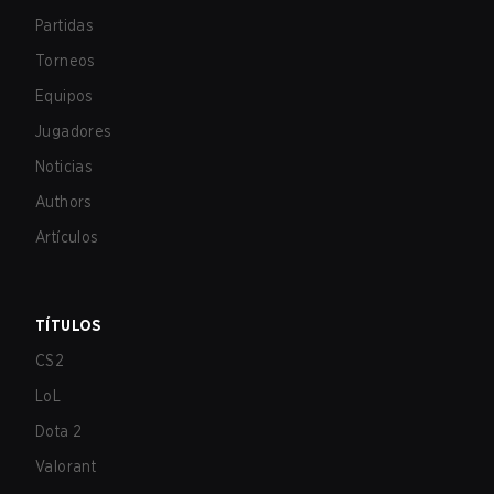
Partidas
Torneos
Equipos
Jugadores
Noticias
Authors
Artículos
TÍTULOS
CS2
LoL
Dota 2
Valorant