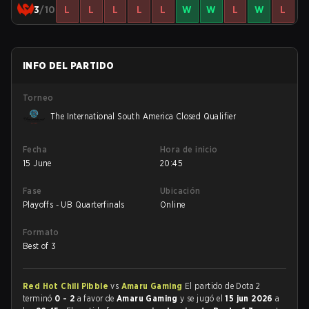
3
/10
L
L
L
L
L
W
W
L
W
L
INFO DEL PARTIDO
Torneo
The International South America Closed Qualifier
Fecha
Hora de inicio
15 June
20:45
Fase
Ubicación
Playoffs - UB Quarterfinals
Online
Formato
Best of 3
Red Hot Chili Pibble
vs
Amaru Gaming
El partido de Dota 2
terminó
0 - 2
a favor de
Amaru Gaming
y se jugó el
15 jun 2026
a