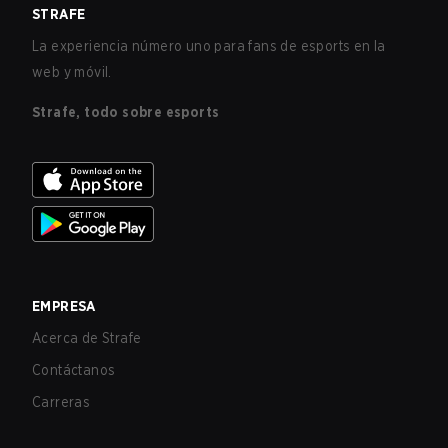
STRAFE
La experiencia número uno para fans de esports en la
web y móvil.
Strafe, todo sobre esports
EMPRESA
Acerca de Strafe
Contáctanos
Carreras