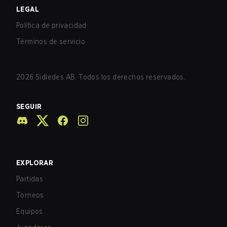
LEGAL
Política de privacidad
Términos de servicio
2026
Sidledes AB. Todos los derechos reservados.
SEGUIR
EXPLORAR
Partidas
Torneos
Equipos