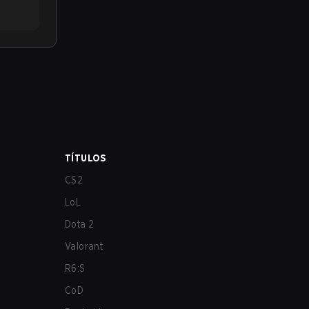
TÍTULOS
CS2
LoL
Dota 2
Valorant
R6:S
CoD