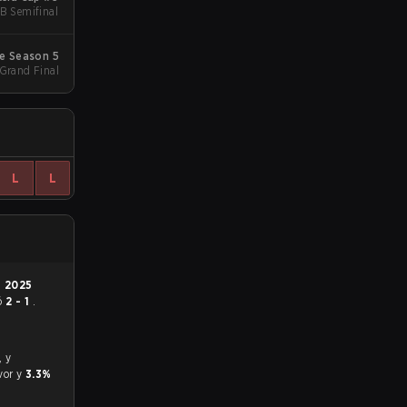
UB Semifinal
e Season 5
 Grand Final
L
L
n
2025
ó
2 - 1
.
avor y
3.3%