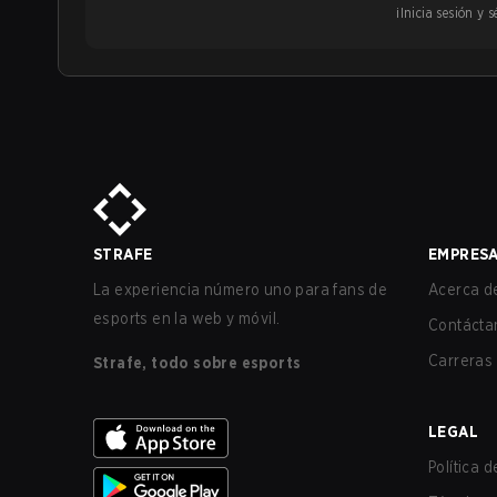
¡Inicia sesión y
STRAFE
EMPRES
La experiencia número uno para fans de
Acerca de
esports en la web y móvil.
Contácta
Carreras
Strafe, todo sobre esports
LEGAL
Política 