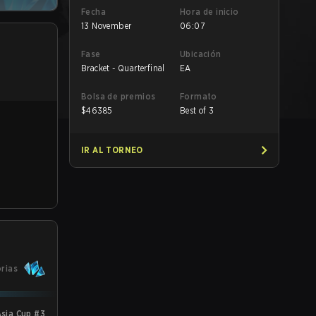
Fecha
Hora de inicio
13 November
06:07
Fase
Ubicación
Bracket - Quarterfinal
EA
Bolsa de premios
Formato
$
46385
Best of 3
IR AL TORNEO
orias
Asia Cup #3