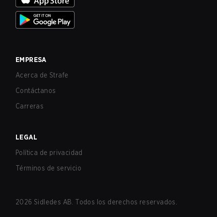
EMPRESA
Acerca de Strafe
Contáctanos
Carreras
LEGAL
Política de privacidad
Términos de servicio
2026
Sidledes AB. Todos los derechos reservados.