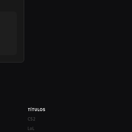
TÍTULOS
CS2
LoL