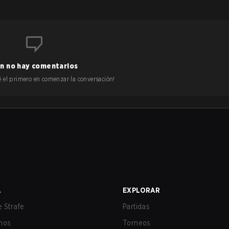
n no hay comentarios
 sé el primero en comenzar la conversación!
A
EXPLORAR
 Strafe
Partidas
nos
Torneos