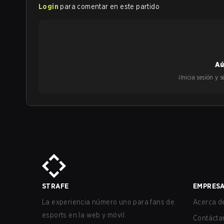
Login
para comentar en este partido
Aú
¡Inicia sesión y
STRAFE
EMPRES
La experiencia número uno para fans de
Acerca de
esports en la web y móvil.
Contácta