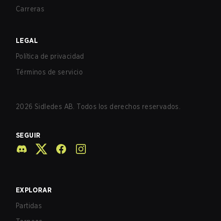
Carreras
LEGAL
Política de privacidad
Términos de servicio
2026
Sidledes AB. Todos los derechos reservados.
SEGUIR
EXPLORAR
Partidas