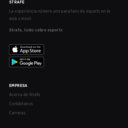
STRAFE
La experiencia número uno para fans de esports en la
web y móvil.
Strafe, todo sobre esports
EMPRESA
Acerca de Strafe
Contáctanos
Carreras