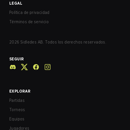
LEGAL
Política de privacidad
Términos de servicio
2026
Sidledes AB. Todos los derechos reservados.
SEGUIR
EXPLORAR
Partidas
Torneos
Equipos
Jugadores