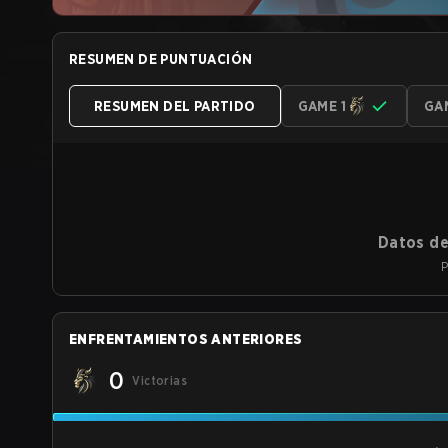
RESUMEN DE PUNTUACIÓN
RESUMEN DEL PARTIDO
GAME 1
GA
Datos de
P
ENFRENTAMIENTOS ANTERIORES
0
Victorias