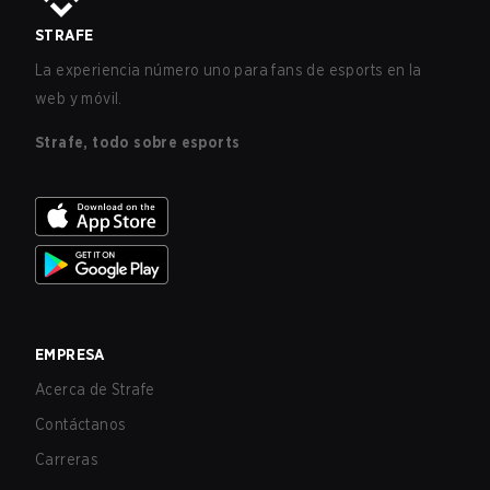
STRAFE
La experiencia número uno para fans de esports en la
web y móvil.
Strafe, todo sobre esports
EMPRESA
Acerca de Strafe
Contáctanos
Carreras