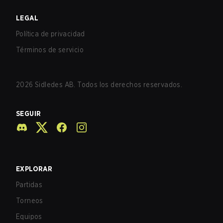
LEGAL
Política de privacidad
Términos de servicio
2026
Sidledes AB. Todos los derechos reservados.
SEGUIR
EXPLORAR
Partidas
Torneos
Equipos