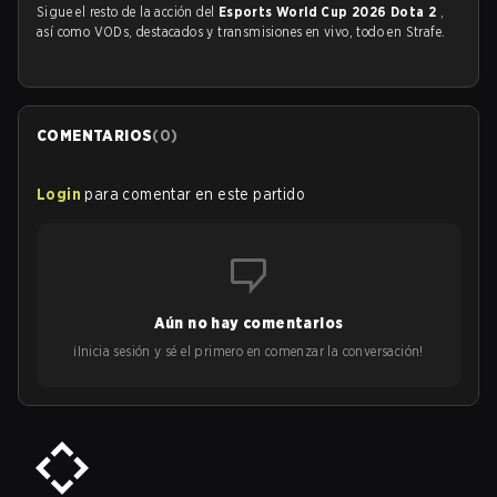
Sigue el resto de la acción del
Esports World Cup 2026 Dota 2
,
así como VODs, destacados y transmisiones en vivo, todo en Strafe.
COMENTARIOS
(
0
)
Login
para comentar en este partido
Aún no hay comentarios
¡Inicia sesión y sé el primero en comenzar la conversación!