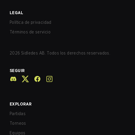
LEGAL
Política de privacidad
Términos de servicio
2026
Sidledes AB. Todos los derechos reservados.
SEGUIR
EXPLORAR
Partidas
Torneos
Equipos