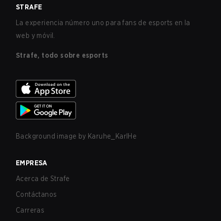
STRAFE
La experiencia número uno para fans de esports en la
web y móvil.
Strafe, todo sobre esports
Background image by
Karuhe_KarlHe
EMPRESA
Acerca de Strafe
Contáctanos
Carreras