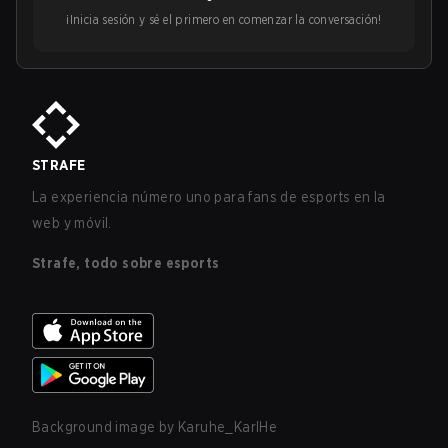
¡Inicia sesión y sé el primero en comenzar la conversación!
STRAFE
La experiencia número uno para fans de esports en la
web y móvil.
Strafe, todo sobre esports
Background image by
Karuhe_KarlHe