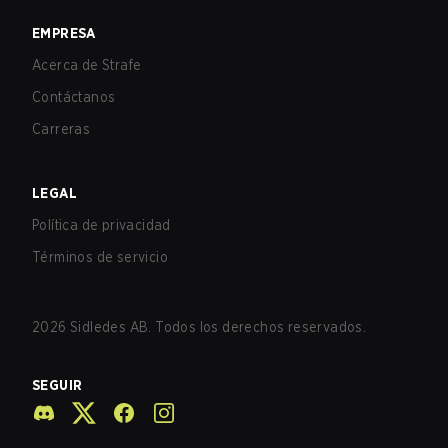
EMPRESA
Acerca de Strafe
Contáctanos
Carreras
LEGAL
Política de privacidad
Términos de servicio
2026
Sidledes AB. Todos los derechos reservados.
SEGUIR