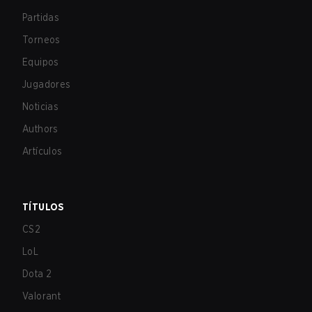
Partidas
Torneos
Equipos
Jugadores
Noticias
Authors
Artículos
TÍTULOS
CS2
LoL
Dota 2
Valorant