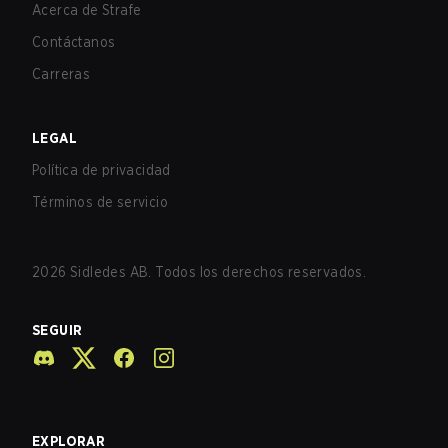
Acerca de Strafe
Contáctanos
Carreras
LEGAL
Política de privacidad
Términos de servicio
2026
Sidledes AB. Todos los derechos reservados.
SEGUIR
EXPLORAR