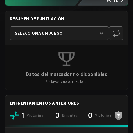
VOTED
RESUMEN DE PUNTUACIÓN
SELECCIONA UN JUEGO
Datos del marcador no disponibles
Por favor, vuelve más tarde
ENFRENTAMIENTOS ANTERIORES
1
0
0
Victorias
Empates
Victorias