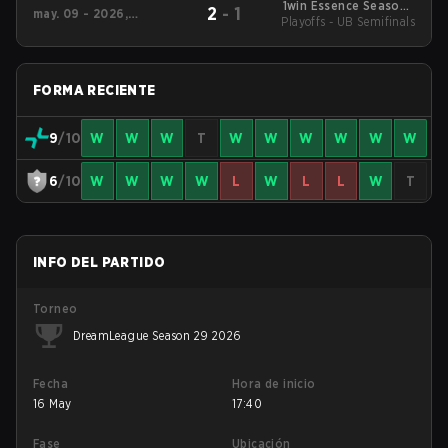
1win Essence Season 1
2
-
1
may. 09 - 2026,
Playoffs - UB Semifinals
2026
06:00
FORMA RECIENTE
9
/10
W
W
W
T
W
W
W
W
W
W
6
/10
W
W
W
W
L
W
L
L
W
T
INFO DEL PARTIDO
Torneo
DreamLeague Season 29 2026
Fecha
Hora de inicio
16 May
17:40
Fase
Ubicación