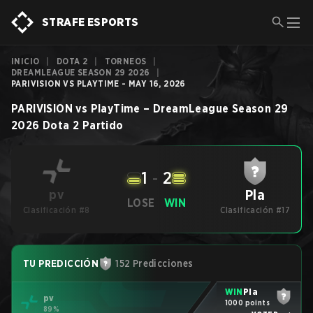
STRAFE ESPORTS
INICIO
|
DOTA 2
|
TORNEOS
|
DREAMLEAGUE SEASON 29 2026
|
PARIVISION VS PLAYTIME - MAY 16, 2026
PARIVISION
vs
PlayTime
–
DreamLeague Season 29
2026
Dota 2
Partido
1
-
2
Pla
pv
LOSE
WIN
Clasificación #8
Clasificación #17
TU PREDICCIÓN
152 Predicciones
WIN
Pla
pv
1000 points
89%