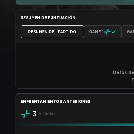
RESUMEN DE PUNTUACIÓN
RESUMEN DEL PARTIDO
GAME 1
GA
Datos de
P
ENFRENTAMIENTOS ANTERIORES
3
Victorias