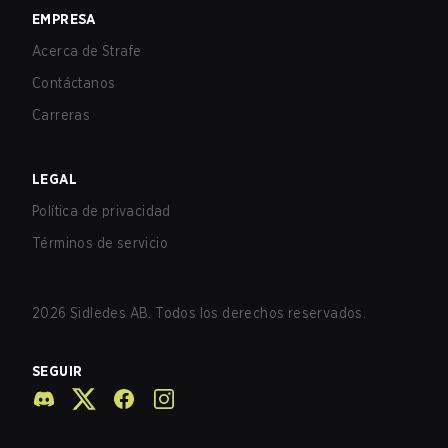
EMPRESA
Acerca de Strafe
Contáctanos
Carreras
LEGAL
Política de privacidad
Términos de servicio
2026
Sidledes AB. Todos los derechos reservados.
SEGUIR