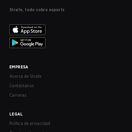
Strafe, todo sobre esports
EMPRESA
Acerca de Strafe
Contáctanos
Carreras
LEGAL
Política de privacidad