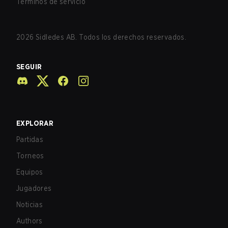
Términos de servicio
2026
Sidledes AB. Todos los derechos reservados.
SEGUIR
EXPLORAR
Partidas
Torneos
Equipos
Jugadores
Noticias
Authors