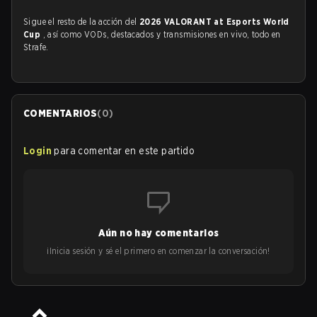
Sigue el resto de la acción del
2026 VALORANT at Esports World
Cup
, así como VODs, destacados y transmisiones en vivo, todo en
Strafe.
COMENTARIOS
(
0
)
Login
para comentar en este partido
Aún no hay comentarios
¡Inicia sesión y sé el primero en comenzar la conversación!