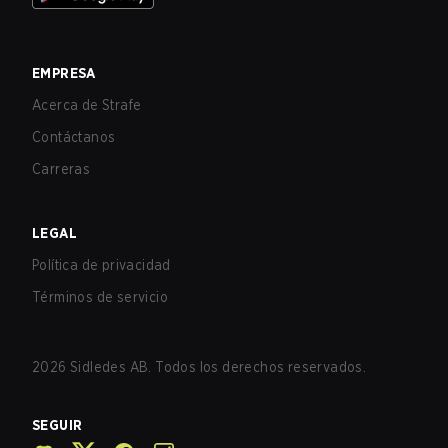
EMPRESA
Acerca de Strafe
Contáctanos
Carreras
LEGAL
Política de privacidad
Términos de servicio
2026
Sidledes AB. Todos los derechos reservados.
SEGUIR