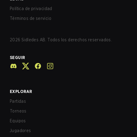
Política de privacidad
Términos de servicio
2026
Sidledes AB. Todos los derechos reservados.
SEGUIR
EXPLORAR
Partidas
Torneos
Equipos
Jugadores