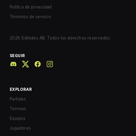
Política de privacidad
Términos de servicio
2026
Sidledes AB. Todos los derechos reservados.
SEGUIR
EXPLORAR
Partidas
Torneos
Equipos
Jugadores