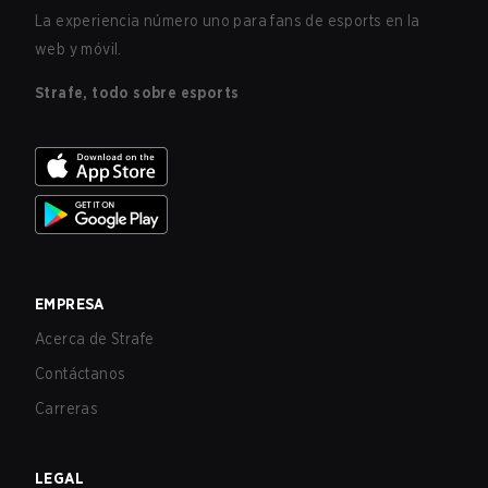
La experiencia número uno para fans de esports en la
web y móvil.
Strafe, todo sobre esports
EMPRESA
Acerca de Strafe
Contáctanos
Carreras
LEGAL