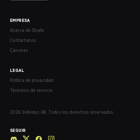
EMPRESA
Acerca de Strafe
Contáctanos
Carreras
LEGAL
Política de privacidad
Términos de servicio
2026
Sidledes AB. Todos los derechos reservados.
SEGUIR