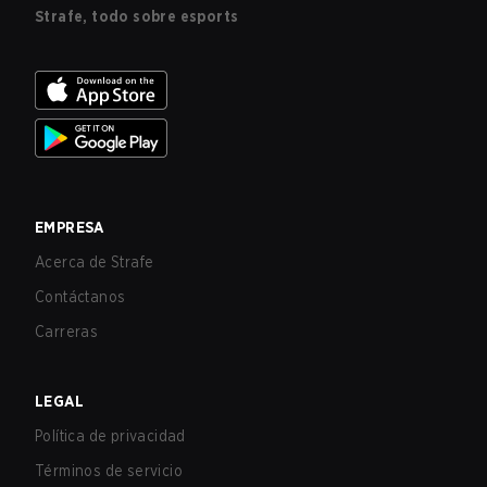
Strafe, todo sobre esports
EMPRESA
Acerca de Strafe
Contáctanos
Carreras
LEGAL
Política de privacidad
Términos de servicio