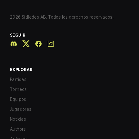
2026
Sidledes AB. Todos los derechos reservados.
SEGUIR
EXPLORAR
Partidas
Torneos
Equipos
Jugadores
Noticias
Authors