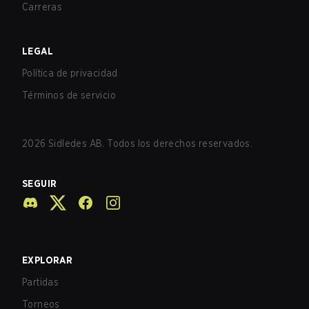
Carreras
LEGAL
Política de privacidad
Términos de servicio
2026
Sidledes AB. Todos los derechos reservados.
SEGUIR
EXPLORAR
Partidas
Torneos