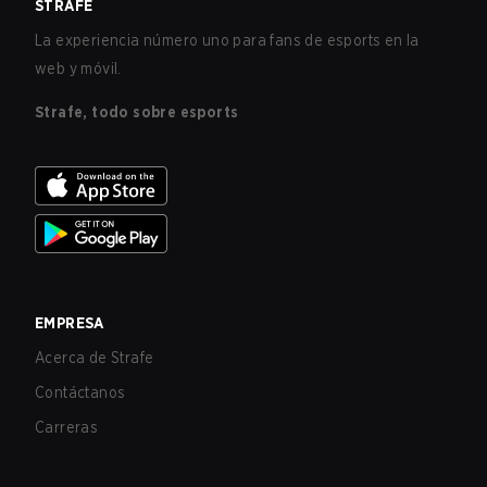
STRAFE
La experiencia número uno para fans de esports en la
web y móvil.
Strafe, todo sobre esports
EMPRESA
Acerca de Strafe
Contáctanos
Carreras