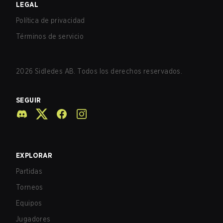
LEGAL
Política de privacidad
Términos de servicio
2026
Sidledes AB. Todos los derechos reservados.
SEGUIR
EXPLORAR
Partidas
Torneos
Equipos
Jugadores