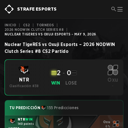
STRAFE ESPORTS
INICIO
|
CS2
|
TORNEOS
|
2026 NODWIN CLUTCH SERIES #8
|
NUCLEAR TIGERES VS OXUJI ESPORTS - MAY 9, 2026
Nuclear TigeRES
vs
Oxuji Esports
–
2026 NODWIN
Clutch Series #8
CS2
Partido
2
-
0
Oxu
NTR
WIN
LOSE
Clasificación #38
-
TU PREDICCIÓN
155 Predicciones
NTR
WIN
Oxu
140 points
6%