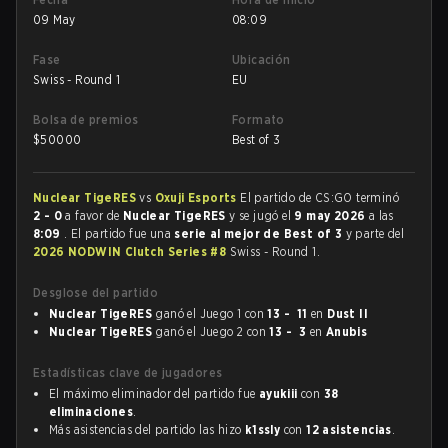
09 May
08:09
Fase
Ubicación
Swiss - Round 1
EU
Bolsa de premios
Formato
$
50000
Best of 3
Nuclear TigeRES
vs
Oxuji Esports
El partido de CS:GO terminó
2 - 0
a favor de
Nuclear TigeRES
y se jugó el
9 may 2026
a las
8:09
. El partido fue una
serie al mejor de Best of 3
y parte del
2026 NODWIN Clutch Series #8
Swiss - Round 1.
Desglose del partido
Nuclear TigeRES
ganó el Juego 1 con
13 - 11
en
Dust II
Nuclear TigeRES
ganó el Juego 2 con
13 - 3
en
Anubis
Estadísticas clave de jugadores
El máximo eliminador del partido fue
ayukiii
con
38
eliminaciones
.
Más asistencias del partido las hizo
k1ssly
con
12 asistencias
.