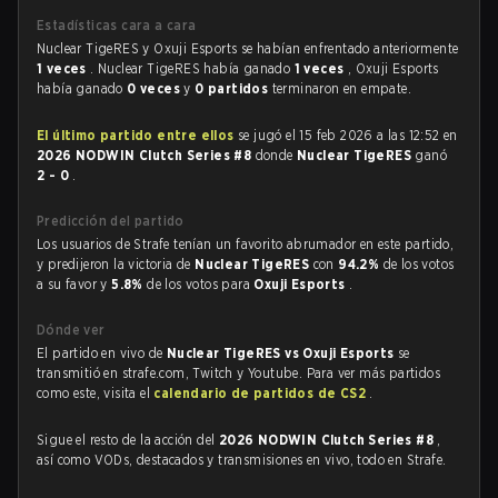
Estadísticas cara a cara
Nuclear TigeRES y Oxuji Esports se habían enfrentado anteriormente
1 veces
. Nuclear TigeRES había ganado
1 veces
, Oxuji Esports
había ganado
0 veces
y
0 partidos
terminaron en empate.
El último partido entre ellos
se jugó el 15 feb 2026 a las 12:52 en
2026 NODWIN Clutch Series #8
donde
Nuclear TigeRES
ganó
2 - 0
.
Predicción del partido
Los usuarios de Strafe tenían un favorito abrumador en este partido,
y predijeron la victoria de
Nuclear TigeRES
con
94.2%
de los votos
a su favor y
5.8%
de los votos para
Oxuji Esports
.
Dónde ver
El partido en vivo de
Nuclear TigeRES vs Oxuji Esports
se
transmitió en strafe.com, Twitch y Youtube. Para ver más partidos
como este, visita el
calendario de partidos de CS2
.
Sigue el resto de la acción del
2026 NODWIN Clutch Series #8
,
así como VODs, destacados y transmisiones en vivo, todo en Strafe.