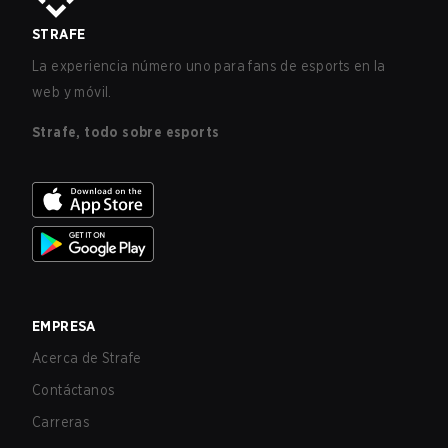
STRAFE
La experiencia número uno para fans de esports en la
web y móvil.
Strafe, todo sobre esports
EMPRESA
Acerca de Strafe
Contáctanos
Carreras