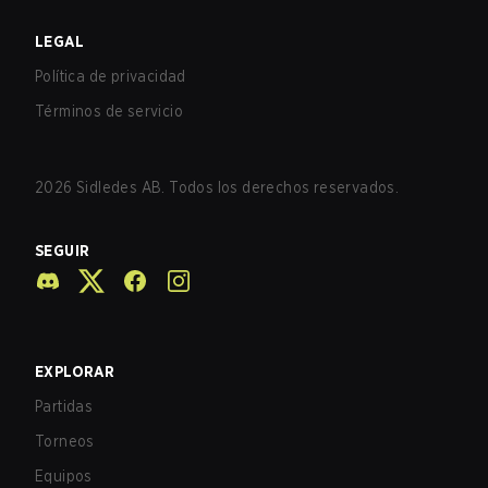
LEGAL
Política de privacidad
Términos de servicio
2026
Sidledes AB. Todos los derechos reservados.
SEGUIR
EXPLORAR
Partidas
Torneos
Equipos