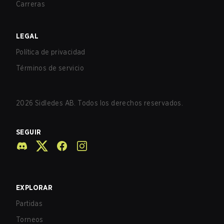
Carreras
LEGAL
Política de privacidad
Términos de servicio
2026
Sidledes AB. Todos los derechos reservados.
SEGUIR
EXPLORAR
Partidas
Torneos