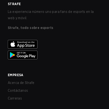
STRAFE
La experiencia número uno para fans de esports en la
web y móvil.
Strafe, todo sobre esports
EMPRESA
Acerca de Strafe
Contáctanos
Carreras