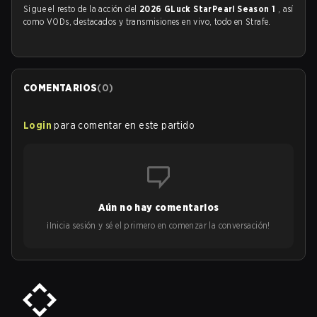
Sigue el resto de la acción del
2026 GLuck StarPearl Season 1
, así
como VODs, destacados y transmisiones en vivo, todo en Strafe.
COMENTARIOS
(
0
)
Login
para comentar en este partido
Aún no hay comentarios
¡Inicia sesión y sé el primero en comenzar la conversación!