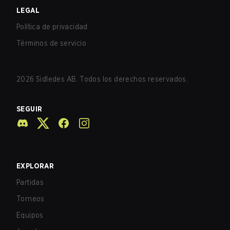
LEGAL
Política de privacidad
Términos de servicio
2026
Sidledes AB. Todos los derechos reservados.
SEGUIR
EXPLORAR
Partidas
Torneos
Equipos