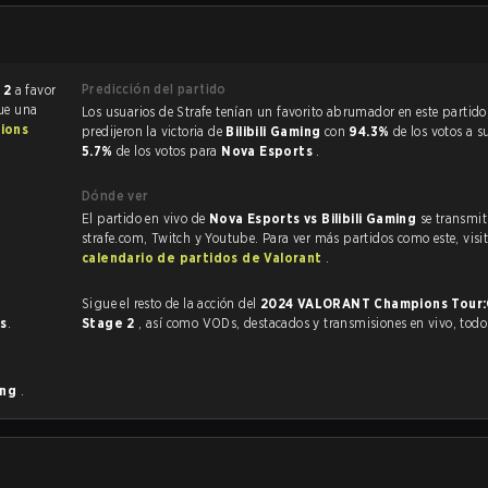
Predicción del partido
 2
a favor
fue una
Los usuarios de Strafe tenían un favorito abrumador en este partido, y
ions
predijeron la victoria de
Bilibili Gaming
con
94.3%
de los votos a s
5.7%
de los votos para
Nova Esports
.
Dónde ver
El partido en vivo de
Nova Esports vs Bilibili Gaming
se transmit
strafe.com, Twitch y Youtube. Para ver más partidos como este, visit
calendario de partidos de Valorant
.
Sigue el resto de la acción del
2024 VALORANT Champions Tour:
es
.
Stage 2
, así como VODs, destacados y transmisiones en vivo, tod
ming
.