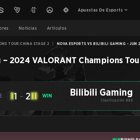
Apuestas De Esports
ores
Noticias
Artículos
ONS TOUR:CHINA STAGE 2
|
NOVA ESPORTS VS BILIBILI GAMING - JUN 2
g
–
2024 VALORANT Champions Tour
Bilibili Gaming
1
-
2
E
WIN
Clasificación #88
WIN
Bilibili 