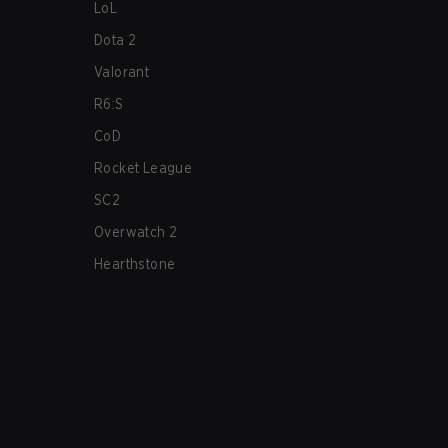
LoL
Dota 2
Valorant
R6:S
CoD
Rocket League
SC2
Overwatch 2
Hearthstone