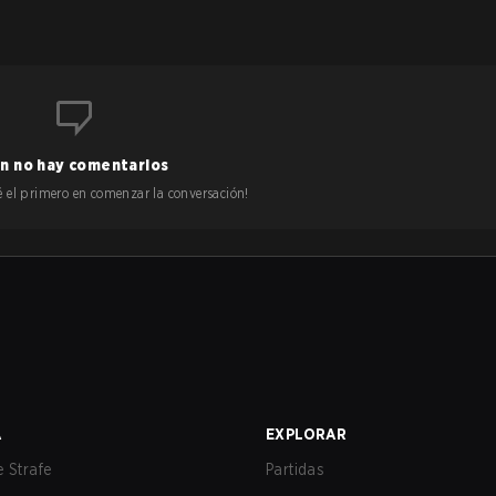
n no hay comentarios
 sé el primero en comenzar la conversación!
A
EXPLORAR
 Strafe
Partidas