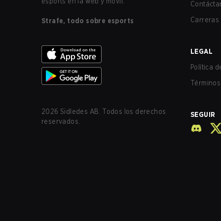
esports en la web y móvil.
Contácta
Carreras
Strafe, todo sobre esports
LEGAL
Política 
Términos 
2026
Sidledes AB. Todos los derechos
SEGUIR
reservados.