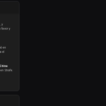
u favor y
ió en
a el
China
o en Strafe.